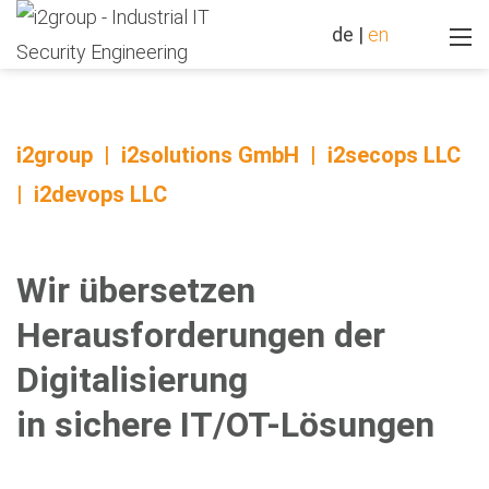
de
|
en
i2group | i2solutions GmbH | i2secops LLC
| i2devops LLC
Wir übersetzen
Herausforderungen der
Digitalisierung
in sichere IT/OT-Lösungen