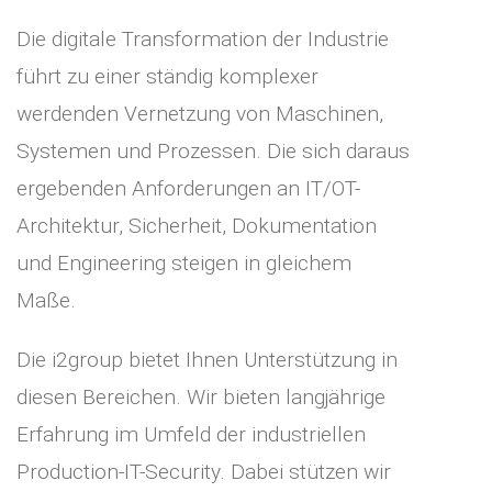
Die digitale Transformation der Industrie
führt zu einer ständig komplexer
werdenden Vernetzung von Maschinen,
Systemen und Prozessen. Die sich daraus
ergebenden Anforderungen an IT/OT-
Architektur, Sicherheit, Dokumentation
und Engineering steigen in gleichem
Maße.
Die i2group bietet Ihnen Unterstützung in
diesen Bereichen. Wir bieten langjährige
Erfahrung im Umfeld der industriellen
Production-IT-Security. Dabei stützen wir